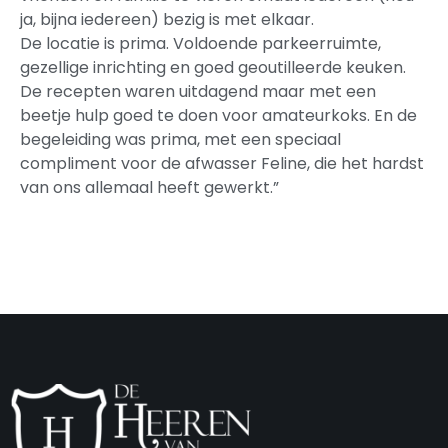
ja, bijna iedereen) bezig is met elkaar.
De locatie is prima. Voldoende parkeerruimte,
gezellige inrichting en goed geoutilleerde keuken.
De recepten waren uitdagend maar met een
beetje hulp goed te doen voor amateurkoks. En de
begeleiding was prima, met een speciaal
compliment voor de afwasser Feline, die het hardst
van ons allemaal heeft gewerkt.”