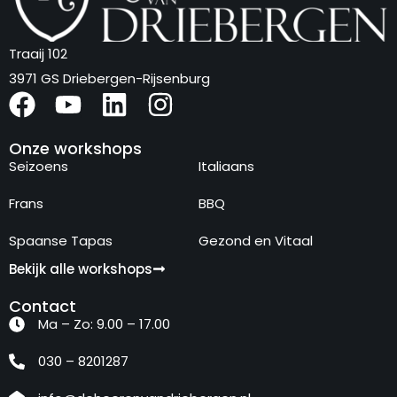
Traaij 102
3971 GS Driebergen-Rijsenburg
Onze workshops
Seizoens
Italiaans
Frans
BBQ
Spaanse Tapas
Gezond en Vitaal
Bekijk alle workshops
Contact
Ma – Zo: 9.00 – 17.00
030 – 8201287